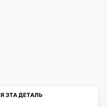
Я ЭТА ДЕТАЛЬ