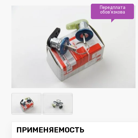
Передплата
обов'язкова
ПРИМЕНЯЕМОСТЬ