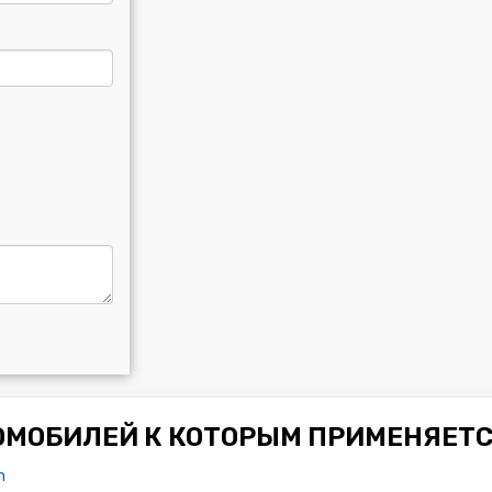
ОМОБИЛЕЙ К КОТОРЫМ ПРИМЕНЯЕТС
n