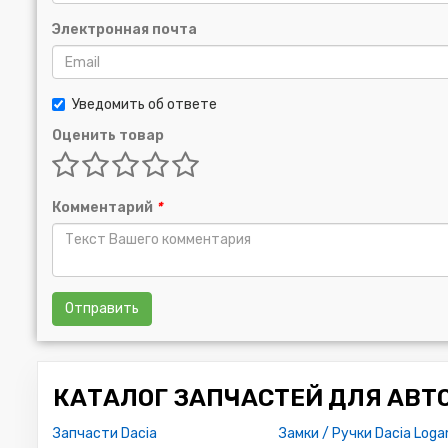
Электронная почта
Уведомить об ответе
Оценить товар
Комментарий
*
Отправить
КАТАЛОГ ЗАПЧАСТЕЙ ДЛЯ АВТ
Запчасти Dacia
Замки / Ручки Dacia Loga