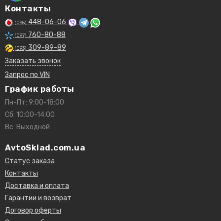
Контакты
448-06-06
(095)
760-80-88
(097)
309-89-89
(093)
Заказать звонок
Запрос по VIN
График работы
Пн-Пт: 9:00-18:00
Сб: 10:00-14:00
Вс: Выходной
AvtoSklad.com.ua
Статус заказа
Контакты
Доставка и оплата
Гарантии и возврат
Договор оферты