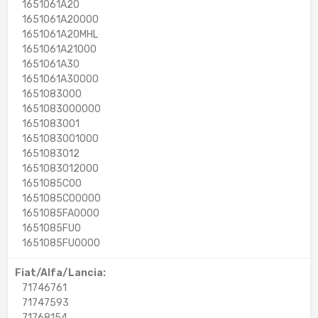
1651061A20
1651061A20000
1651061A20MHL
1651061A21000
1651061A30
1651061A30000
1651083000
1651083000000
1651083001
1651083001000
1651083012
1651083012000
1651085C00
1651085C00000
1651085FA0000
1651085FU0
1651085FU0000
Fiat/Alfa/Lancia:
71746761
71747593
71768154