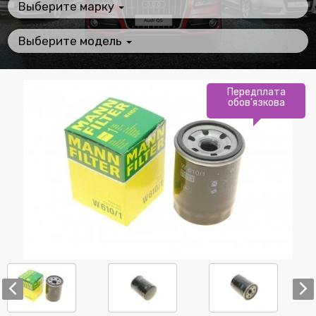
Выберите марку
Выберите модель
Передплата
обов'язкова