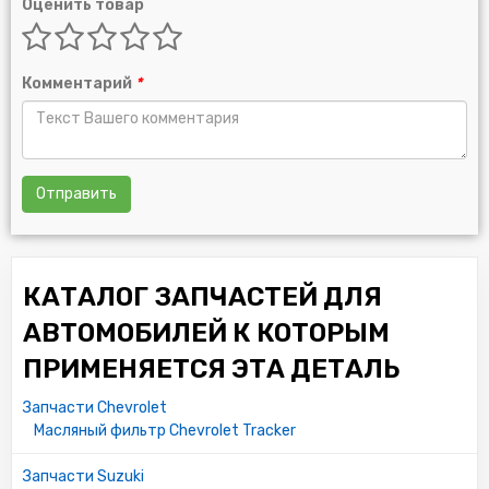
Оценить товар
Комментарий
*
Отправить
КАТАЛОГ ЗАПЧАСТЕЙ ДЛЯ
АВТОМОБИЛЕЙ К КОТОРЫМ
ПРИМЕНЯЕТСЯ ЭТА ДЕТАЛЬ
Запчасти Chevrolet
Масляный фильтр Chevrolet Tracker
Запчасти Suzuki