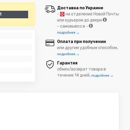
Доставка по Украине
-
на отделение Новой Почты
1
или курьером до двери
- самовывоз в -
подробнее →
Оплата при получении
или другим удобным способом,
подробнее →
Гарантия
обмен/возврат товара в
течение 14 дней,
подробнее →