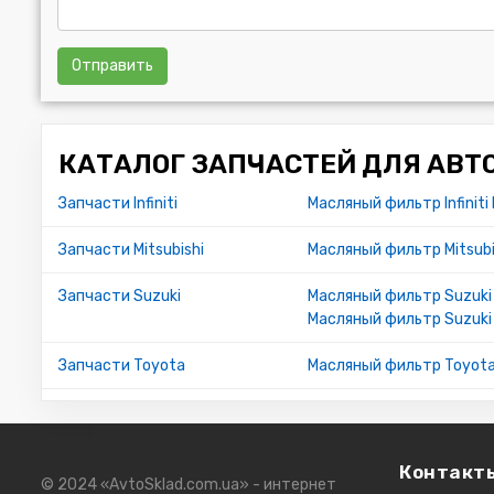
Отправить
КАТАЛОГ ЗАПЧАСТЕЙ ДЛЯ АВТ
Запчасти Infiniti
Масляный фильтр Infiniti
Запчасти Mitsubishi
Масляный фильтр Mitsubi
Запчасти Suzuki
Масляный фильтр Suzuki 
Масляный фильтр Suzuki
Запчасти Toyota
Масляный фильтр Toyota 
Контакт
© 2024 «AvtoSklad.com.ua» - интернет