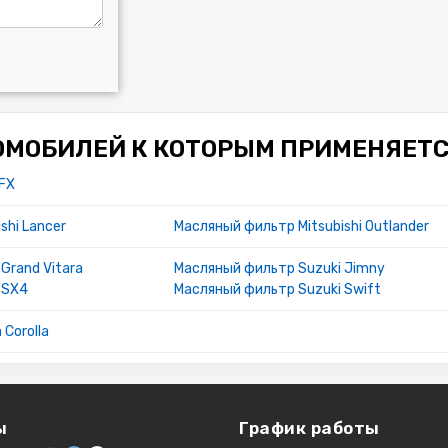
ОМОБИЛЕЙ К КОТОРЫМ ПРИМЕНЯЕТС
 FX
shi Lancer
Масляный фильтр Mitsubishi Outlander
Grand Vitara
Масляный фильтр Suzuki Jimny
 SX4
Масляный фильтр Suzuki Swift
Corolla
ы
График работы