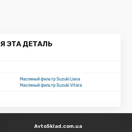
Я ЭТА ДЕТАЛЬ
Масляный фильтр Suzuki Liana
Масляный фильтр Suzuki Vitara
AvtoSklad.com.ua