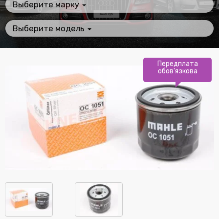
Выберите марку
Выберите модель
Передплата
обов'язкова