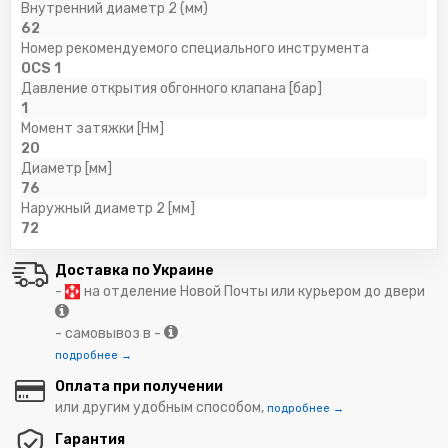
Внутренний диаметр 2 (мм)
62
Номер рекомендуемого специального инструмента
OCS 1
Давление открытия обгонного клапана [бар]
1
Момент затяжки [Нм]
20
Диаметр [мм]
76
Наружный диаметр 2 [мм]
72
Доставка по Украине
-
на отделение Новой Почты или курьером до двери
- самовывоз в -
подробнее →
Оплата при получении
или другим удобным способом,
подробнее →
Гарантия