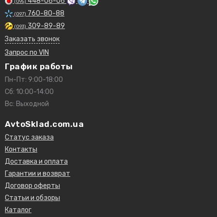
448-06-06
(095)
760-80-88
(097)
309-89-89
(093)
Заказать звонок
Запрос по VIN
График работы
Пн-Пт: 9:00-18:00
Сб: 10:00-14:00
Вс: Выходной
AvtoSklad.com.ua
Статус заказа
Контакты
Доставка и оплата
Гарантии и возврат
Договор оферты
Статьи и обзоры
Каталог