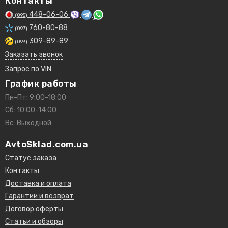
Контакты
448-06-06
(095)
760-80-88
(097)
309-89-89
(093)
Заказать звонок
Запрос по VIN
График работы
Пн-Пт: 9:00-18:00
Сб: 10:00-14:00
Вс: Выходной
AvtoSklad.com.ua
Статус заказа
Контакты
Доставка и оплата
Гарантии и возврат
Договор оферты
Статьи и обзоры