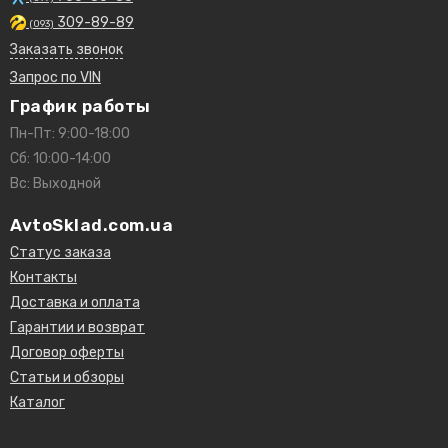
309-89-89
(093)
Заказать звонок
Запрос по VIN
График работы
Пн-Пт: 9:00-18:00
Сб: 10:00-14:00
Вс: Выходной
AvtoSklad.com.ua
Статус заказа
Контакты
Доставка и оплата
Гарантии и возврат
Договор оферты
Статьи и обзоры
Каталог