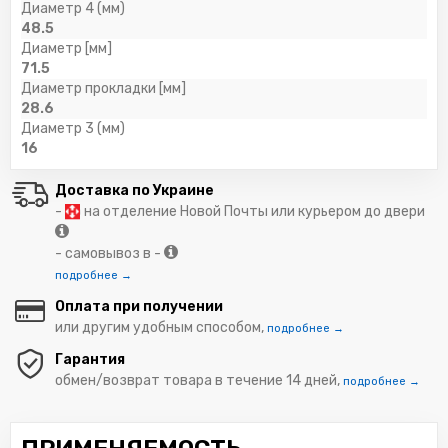
Диаметр 4 (мм)
48.5
Диаметр [мм]
71.5
Диаметр прокладки [мм]
28.6
Диаметр 3 (мм)
16
Доставка по Украине
-
на отделение Новой Почты или курьером до двери
- самовывоз в -
подробнее →
Оплата при получении
или другим удобным способом,
подробнее →
Гарантия
обмен/возврат товара в течение 14 дней,
подробнее →