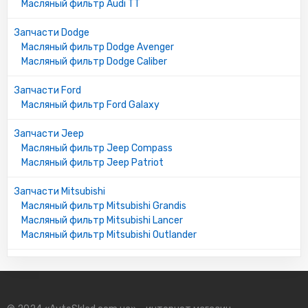
Масляный фильтр Audi TT
Запчасти Dodge
Масляный фильтр Dodge Avenger
Масляный фильтр Dodge Caliber
Запчасти Ford
Масляный фильтр Ford Galaxy
Запчасти Jeep
Масляный фильтр Jeep Compass
Масляный фильтр Jeep Patriot
Запчасти Mitsubishi
Масляный фильтр Mitsubishi Grandis
Масляный фильтр Mitsubishi Lancer
Масляный фильтр Mitsubishi Outlander