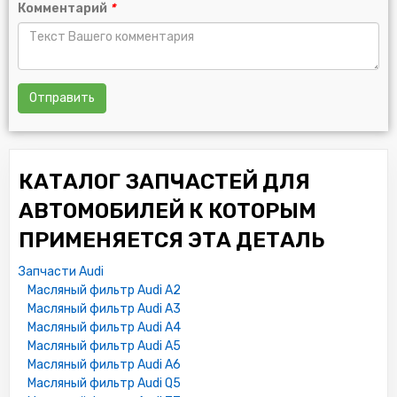
Комментарий
*
Отправить
КАТАЛОГ ЗАПЧАСТЕЙ ДЛЯ
АВТОМОБИЛЕЙ К КОТОРЫМ
ПРИМЕНЯЕТСЯ ЭТА ДЕТАЛЬ
Запчасти Audi
Масляный фильтр Audi A2
Масляный фильтр Audi A3
Масляный фильтр Audi A4
Масляный фильтр Audi A5
Масляный фильтр Audi A6
Масляный фильтр Audi Q5