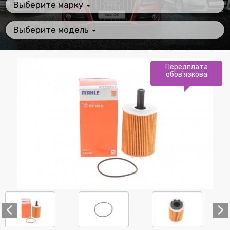
Выберите марку
Выберите модель
Передплата
обов'язкова