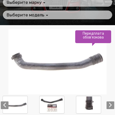
Выберите марку
Выберите модель
Передплата
обов'язкова