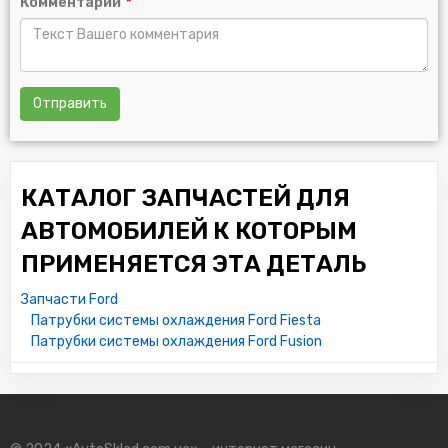
Комментарий
*
Отправить
КАТАЛОГ ЗАПЧАСТЕЙ ДЛЯ
АВТОМОБИЛЕЙ К КОТОРЫМ
ПРИМЕНЯЕТСЯ ЭТА ДЕТАЛЬ
Запчасти Ford
Патрубки системы охлаждения Ford Fiesta
Патрубки системы охлаждения Ford Fusion