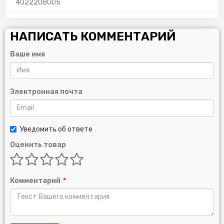
402220B005
НАПИСАТЬ КОММЕНТАРИЙ
Ваше имя
Электронная почта
Уведомить об ответе
Оценить товар
Комментарий
*