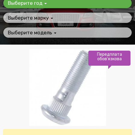
Выберите год
Выберите марку
Выберите модель
Передплата
обов'язкова