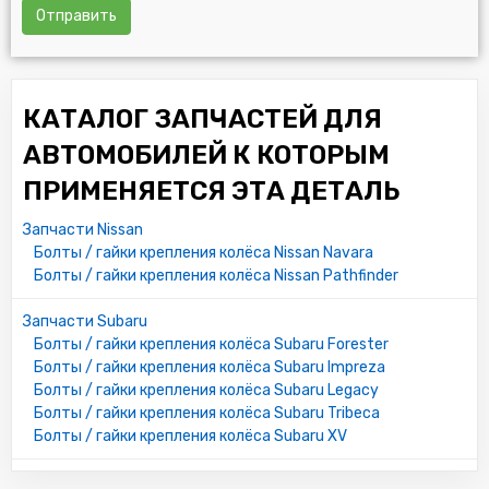
Отправить
КАТАЛОГ ЗАПЧАСТЕЙ ДЛЯ
АВТОМОБИЛЕЙ К КОТОРЫМ
ПРИМЕНЯЕТСЯ ЭТА ДЕТАЛЬ
Запчасти Nissan
Болты / гайки крепления колёса Nissan Navara
Болты / гайки крепления колёса Nissan Pathfinder
Запчасти Subaru
Болты / гайки крепления колёса Subaru Forester
Болты / гайки крепления колёса Subaru Impreza
Болты / гайки крепления колёса Subaru Legacy
Болты / гайки крепления колёса Subaru Tribeca
Болты / гайки крепления колёса Subaru XV