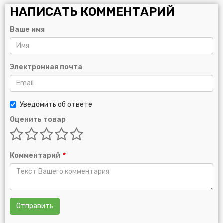
НАПИСАТЬ КОММЕНТАРИЙ
Ваше имя
Электронная почта
Уведомить об ответе
Оценить товар
Комментарий
*
Отправить