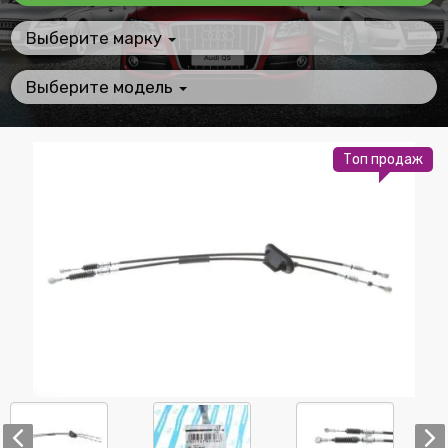
Выберите марку
Выберите модель
Топ продаж