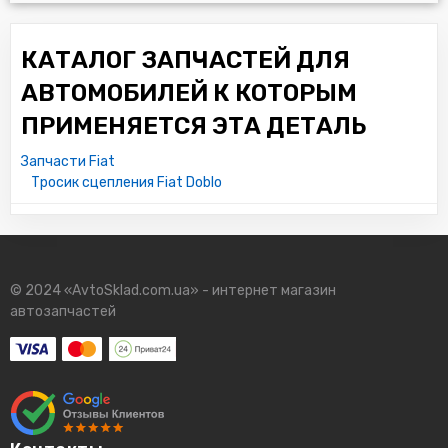
КАТАЛОГ ЗАПЧАСТЕЙ ДЛЯ
АВТОМОБИЛЕЙ К КОТОРЫМ
ПРИМЕНЯЕТСЯ ЭТА ДЕТАЛЬ
Запчасти Fiat
Тросик сцепления Fiat Doblo
© 2024 «AvtoSklad.com.ua» - интернет магазин
автозапчастей