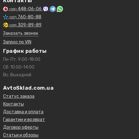
Контакты
448-06-06
(095)
760-80-88
(097)
309-89-89
(093)
Заказать звонок
Запрос по VIN
График работы
Пн-Пт: 9:00-18:00
Сб: 10:00-14:00
Вс: Выходной
AvtoSklad.com.ua
Статус заказа
Контакты
Доставка и оплата
Гарантии и возврат
Договор оферты
Статьи и обзоры