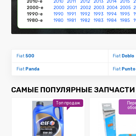
2010-е
2010
2011
2012
2013
2014
2015
2
2000-е
2000
2001
2002
2003
2004
2005
1990-е
1990
1991
1992
1993
1994
1995
1
1980-е
1980
1981
1982
1983
1984
1985
1
Fiat
500
Fiat
Doblo
Fiat
Panda
Fiat
Punto
САМЫЕ ПОПУЛЯРНЫЕ ЗАПЧАСТИ 
Топ продаж
Пер
обо