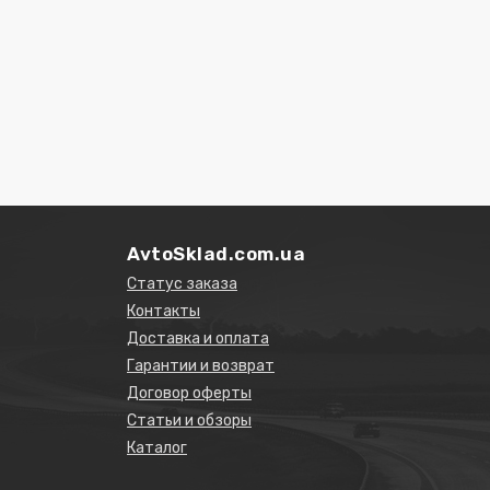
AvtoSklad.com.ua
Статус заказа
Контакты
Доставка и оплата
Гарантии и возврат
Договор оферты
Статьи и обзоры
Каталог