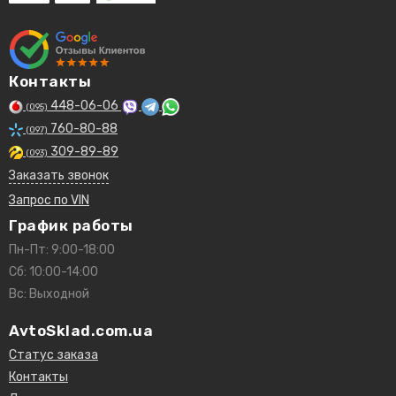
Контакты
448-06-06
(095)
760-80-88
(097)
309-89-89
(093)
Заказать звонок
Запрос по VIN
График работы
Пн-Пт: 9:00-18:00
Сб: 10:00-14:00
Вс: Выходной
AvtoSklad.com.ua
Статус заказа
Контакты