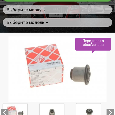
Выберите марку
Выберите модель
Передплата
обов'язкова