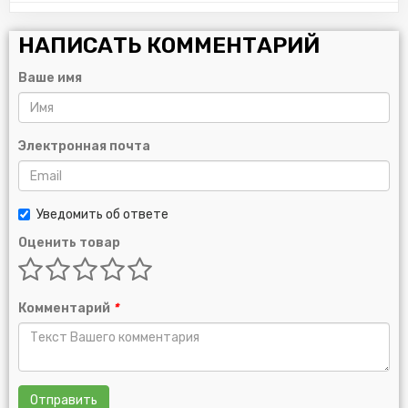
НАПИСАТЬ КОММЕНТАРИЙ
Ваше имя
Электронная почта
Уведомить об ответе
Оценить товар
Комментарий
*
Отправить