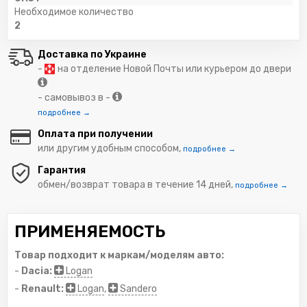
Необходимое количество
2
Доставка по Украине
-
на отделение Новой Почты или курьером до двери
- самовывоз в -
подробнее →
Оплата при получении
или другим удобным способом,
подробнее →
Гарантия
обмен/возврат товара в течение 14 дней,
подробнее →
ПРИМЕНЯЕМОСТЬ
Товар подходит к маркам/моделям авто:
-
Dacia:
Logan
-
Renault:
Logan
,
Sandero