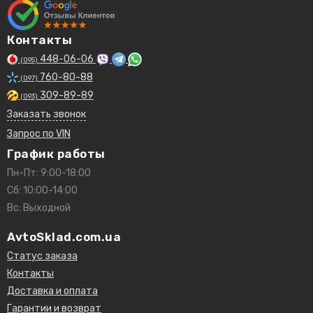
Контакты
448-06-06
(095)
760-80-88
(097)
309-89-89
(093)
Заказать звонок
Запрос по VIN
График работы
Пн-Пт: 9:00-18:00
Сб: 10:00-14:00
Вс: Выходной
AvtoSklad.com.ua
Статус заказа
Контакты
Доставка и оплата
Гарантии и возврат