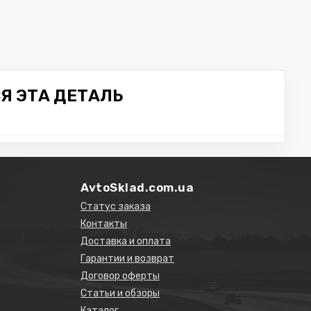
Я ЭТА ДЕТАЛЬ
AvtoSklad.com.ua
Статус заказа
Контакты
Доставка и оплата
Гарантии и возврат
Договор оферты
Статьи и обзоры
Каталог