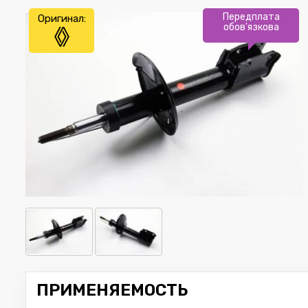
Передплата
Оригинал:
обов'язкова
ПРИМЕНЯЕМОСТЬ