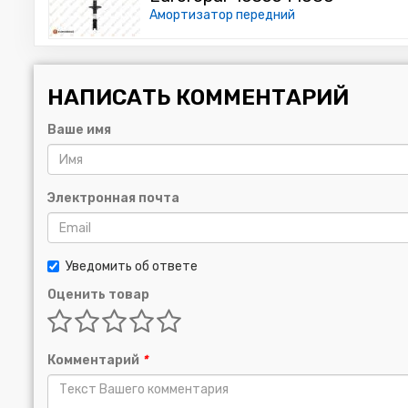
Амортизатор передний
НАПИСАТЬ КОММЕНТАРИЙ
Ваше имя
Электронная почта
Уведомить об ответе
Оценить товар
Комментарий
*