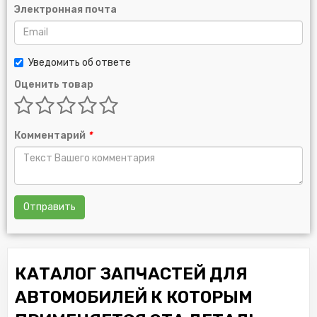
Электронная почта
Уведомить об ответе
Оценить товар
Комментарий
*
Отправить
КАТАЛОГ ЗАПЧАСТЕЙ ДЛЯ
АВТОМОБИЛЕЙ К КОТОРЫМ