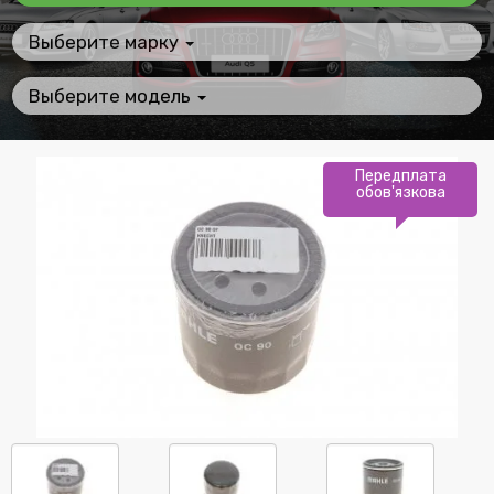
Выберите марку
Выберите модель
Передплата
обов'язкова