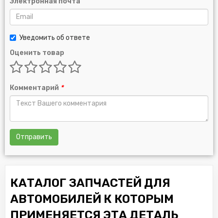
Электронная почта
Уведомить об ответе
Оценить товар
Комментарий
*
Отправить
КАТАЛОГ ЗАПЧАСТЕЙ ДЛЯ
АВТОМОБИЛЕЙ К КОТОРЫМ
ПРИМЕНЯЕТСЯ ЭТА ДЕТАЛЬ