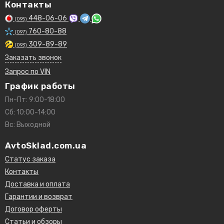
Контакты
448-06-06
(095)
760-80-88
(097)
309-89-89
(093)
Заказать звонок
Запрос по VIN
График работы
Пн-Пт: 9:00-18:00
Сб: 10:00-14:00
Вс: Выходной
AvtoSklad.com.ua
Статус заказа
Контакты
Доставка и оплата
Гарантии и возврат
Договор оферты
Статьи и обзоры