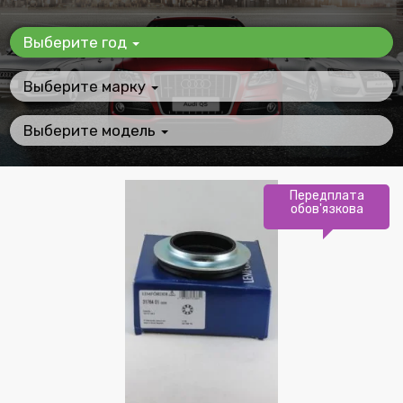
Выберите год
Выберите марку
Выберите модель
Передплата
обов'язкова