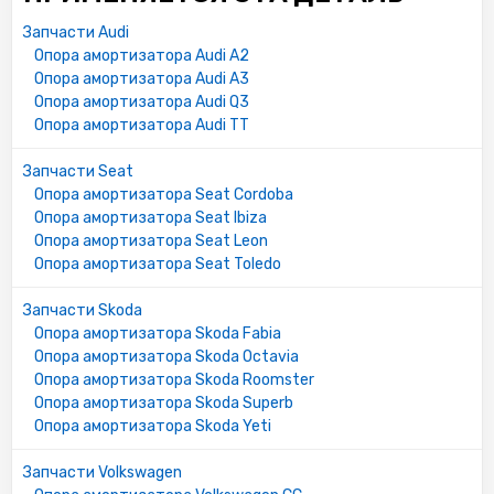
Запчасти Audi
Опора амортизатора Audi A2
Опора амортизатора Audi A3
Опора амортизатора Audi Q3
Опора амортизатора Audi TT
Запчасти Seat
Опора амортизатора Seat Cordoba
Опора амортизатора Seat Ibiza
Опора амортизатора Seat Leon
Опора амортизатора Seat Toledo
Запчасти Skoda
Опора амортизатора Skoda Fabia
Опора амортизатора Skoda Octavia
Опора амортизатора Skoda Roomster
Опора амортизатора Skoda Superb
Опора амортизатора Skoda Yeti
Запчасти Volkswagen