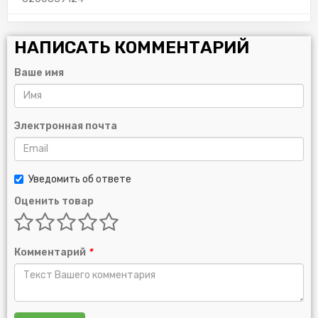
НАПИСАТЬ КОММЕНТАРИЙ
Ваше имя
Электронная почта
Уведомить об ответе
Оценить товар
Комментарий
*