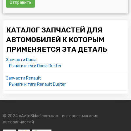
Отправить
КАТАЛОГ ЗАПЧАСТЕЙ ДЛЯ
АВТОМОБИЛЕЙ К КОТОРЫМ
ПРИМЕНЯЕТСЯ ЭТА ДЕТАЛЬ
Запчасти Dacia
Рычаги и тяги Dacia Duster
Запчасти Renault
Рычаги и тяги Renault Duster
© 2024 «AvtoSklad.com.ua» - интернет магазин
автозапчастей