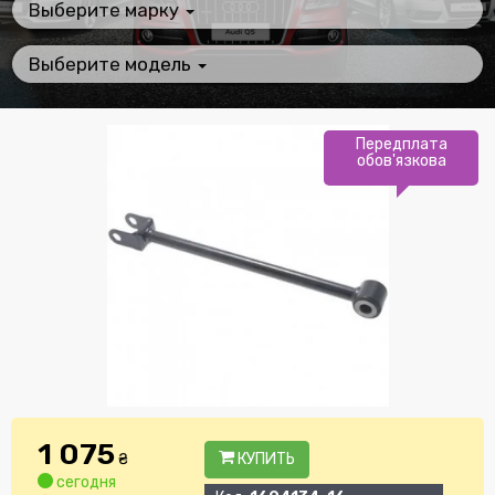
Выберите марку
Выберите модель
Передплата
обов'язкова
1 075
₴
КУПИТЬ
сегодня