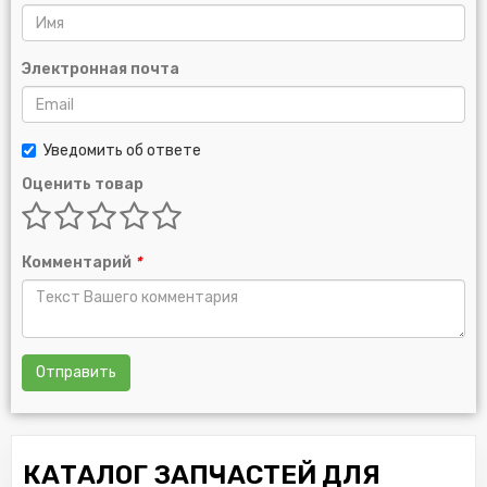
Электронная почта
Уведомить об ответе
Оценить товар
Комментарий
*
Отправить
КАТАЛОГ ЗАПЧАСТЕЙ ДЛЯ