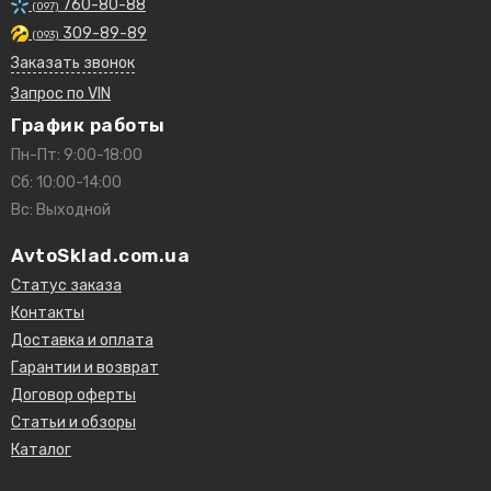
760-80-88
(097)
309-89-89
(093)
Заказать звонок
Запрос по VIN
График работы
Пн-Пт: 9:00-18:00
Сб: 10:00-14:00
Вс: Выходной
AvtoSklad.com.ua
Статус заказа
Контакты
Доставка и оплата
Гарантии и возврат
Договор оферты
Статьи и обзоры
Каталог