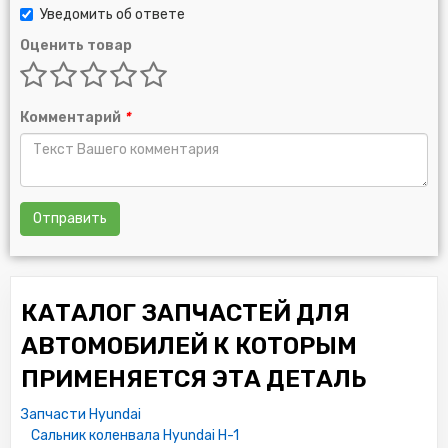
Уведомить об ответе
Оценить товар
Комментарий
*
Отправить
КАТАЛОГ ЗАПЧАСТЕЙ ДЛЯ
АВТОМОБИЛЕЙ К КОТОРЫМ
ПРИМЕНЯЕТСЯ ЭТА ДЕТАЛЬ
Запчасти Hyundai
Сальник коленвала Hyundai H-1