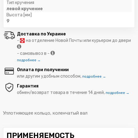
Тип кручения
левой кручение
Высота [мм]
9
Доставка по Украине
-
на отделение Новой Почты или курьером до двери
- самовывоз в -
подробнее →
Оплата при получении
или другим удобным способом,
подробнее →
Гарантия
обмен/возврат товара в течение 14 дней,
подробнее →
Уплотняющее кольцо, коленчатый вал
ПРИМЕНЯЕМОСТЬ