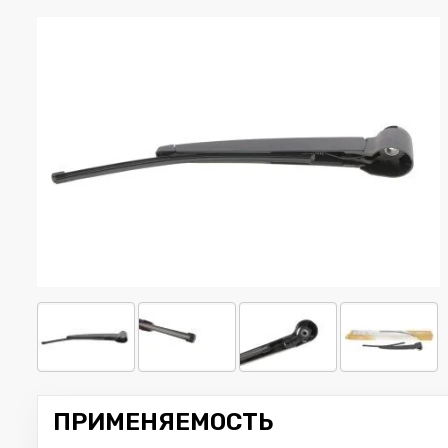
ПРИМЕНЯЕМОСТЬ