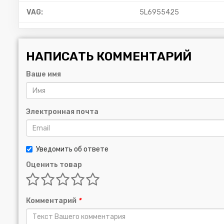
VAG:
5L6955425
НАПИСАТЬ КОММЕНТАРИЙ
Ваше имя
Электронная почта
Уведомить об ответе
Оценить товар
Комментарий
*