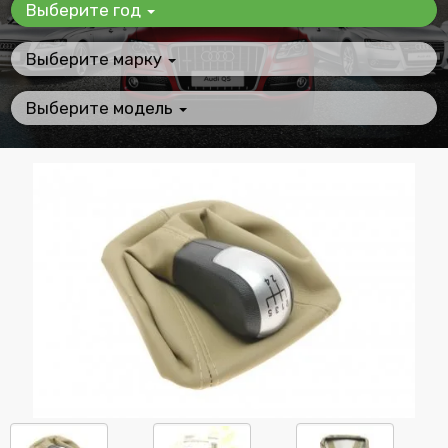
Выберите год
Выберите марку
Выберите модель