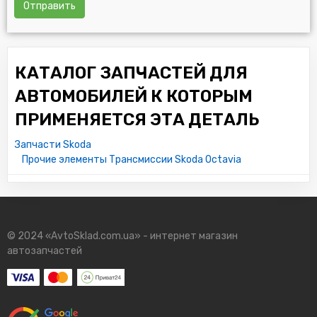
Отправить
КАТАЛОГ ЗАПЧАСТЕЙ ДЛЯ
АВТОМОБИЛЕЙ К КОТОРЫМ
ПРИМЕНЯЕТСЯ ЭТА ДЕТАЛЬ
Запчасти Skoda
Прочие элементы Трансмиссии Skoda Octavia
© 2024 «AvtoSklad.com.ua» - интернет магазин
автозапчастей