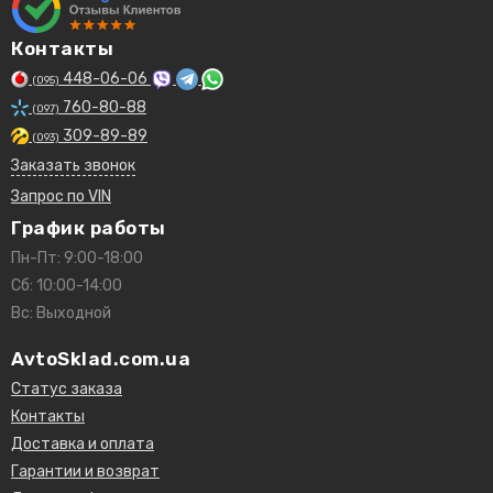
Контакты
448-06-06
(095)
760-80-88
(097)
309-89-89
(093)
Заказать звонок
Запрос по VIN
График работы
Пн-Пт: 9:00-18:00
Сб: 10:00-14:00
Вс: Выходной
AvtoSklad.com.ua
Статус заказа
Контакты
Доставка и оплата
Гарантии и возврат