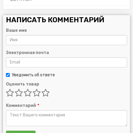
НАПИСАТЬ КОММЕНТАРИЙ
Ваше имя
Электронная почта
Уведомить об ответе
Оценить товар
Комментарий
*