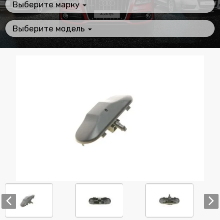
Выберите марку
Выберите модель