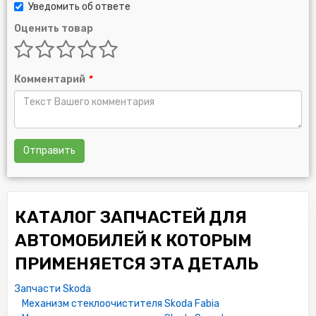
Уведомить об ответе
Оценить товар
Комментарий
*
Отправить
КАТАЛОГ ЗАПЧАСТЕЙ ДЛЯ
АВТОМОБИЛЕЙ К КОТОРЫМ
ПРИМЕНЯЕТСЯ ЭТА ДЕТАЛЬ
Запчасти Skoda
Механизм стеклоочистителя Skoda Fabia