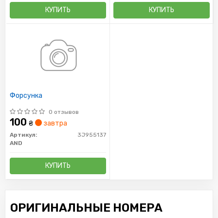
КУПИТЬ
КУПИТЬ
Форсунка
0 отзывов
100
₴
завтра
Артикул:
3J955137
AND
КУПИТЬ
ОРИГИНАЛЬНЫЕ НОМЕРА