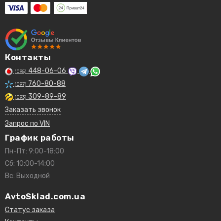
Контакты
448-06-06
(095)
760-80-88
(097)
309-89-89
(093)
Заказать звонок
Запрос по VIN
График работы
Пн-Пт: 9:00-18:00
Сб: 10:00-14:00
Вс: Выходной
AvtoSklad.com.ua
Статус заказа