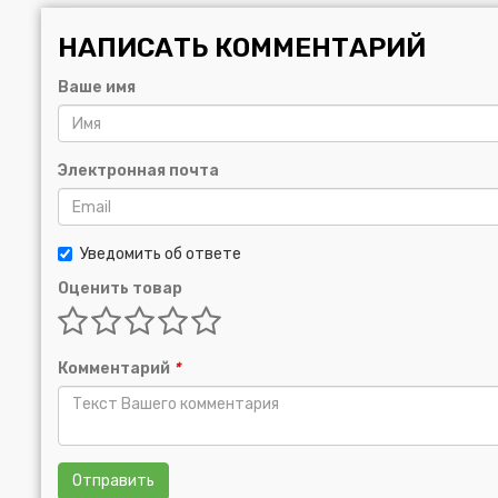
НАПИСАТЬ КОММЕНТАРИЙ
Ваше имя
Электронная почта
Уведомить об ответе
Оценить товар
Комментарий
*
Отправить