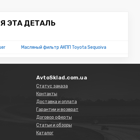
Я ЭТА ДЕТАЛЬ
ser
Масляный фильтр АКПП Toyota Sequoiva
AvtoSklad.com.ua
Статус заказа
Контакты
Доставка и оплата
Гарантии и возврат
Договор оферты
Статьи и обзоры
Каталог