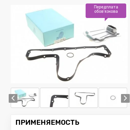
Передплата
обов'язкова
ПРИМЕНЯЕМОСТЬ