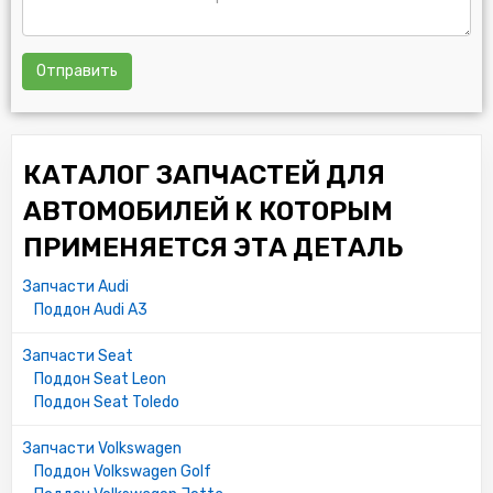
Отправить
КАТАЛОГ ЗАПЧАСТЕЙ ДЛЯ
АВТОМОБИЛЕЙ К КОТОРЫМ
ПРИМЕНЯЕТСЯ ЭТА ДЕТАЛЬ
Запчасти Audi
Поддон Audi A3
Запчасти Seat
Поддон Seat Leon
Поддон Seat Toledo
Запчасти Volkswagen
Поддон Volkswagen Golf