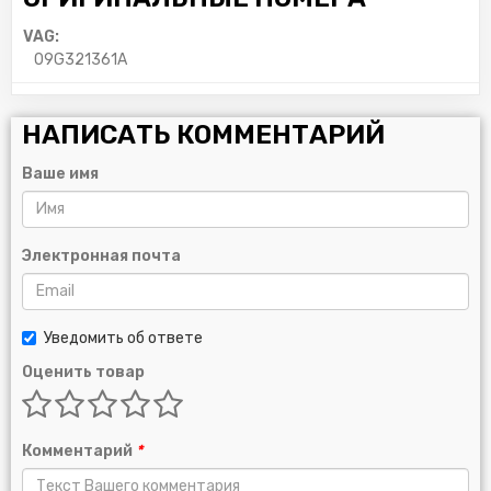
VAG:
09G321361A
НАПИСАТЬ КОММЕНТАРИЙ
Ваше имя
Электронная почта
Уведомить об ответе
Оценить товар
Комментарий
*