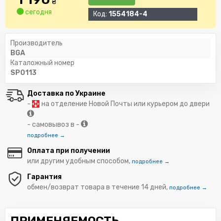
₴
сегодня
Код:
1554184-4
Производитель
BGA
Каталожный номер
SP0113
Доставка по Украине
-
на отделение Новой Почты или курьером до двери
- самовывоз в -
подробнее →
Оплата при получении
или другим удобным способом,
подробнее →
Гарантия
обмен/возврат товара в течение 14 дней,
подробнее →