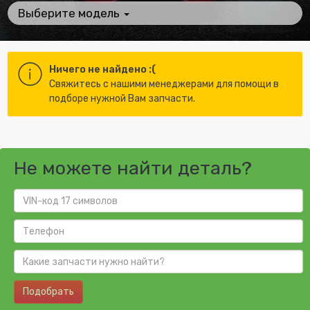
Выберите модель
Ничего не найдено :(
Cвяжитесь с нашими менеджерами для помощи в
подборе нужной Вам запчасти.
Не можете найти деталь?
Подобрать