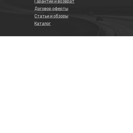
Гарантии и возврат
Договор оферты
Статьи и обзоры
Каталог