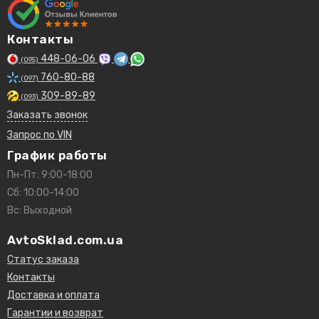
Контакты
448-06-06
(095)
760-80-88
(097)
309-89-89
(093)
Заказать звонок
Запрос по VIN
График работы
Пн-Пт: 9:00-18:00
Сб: 10:00-14:00
Вс: Выходной
AvtoSklad.com.ua
Статус заказа
Контакты
Доставка и оплата
Гарантии и возврат