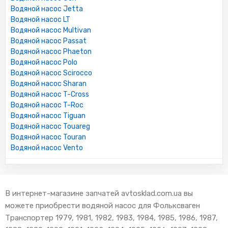
Водяной насос Jetta
Водяной насос LT
Водяной насос Multivan
Водяной насос Passat
Водяной насос Phaeton
Водяной насос Polo
Водяной насос Scirocco
Водяной насос Sharan
Водяной насос T-Cross
Водяной насос T-Roc
Водяной насос Tiguan
Водяной насос Touareg
Водяной насос Touran
Водяной насос Vento
В интернет-магазине запчатей avtosklad.com.ua вы
можете приобрести водяной насос для Фольксваген
Транспортер 1979, 1981, 1982, 1983, 1984, 1985, 1986, 1987,