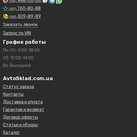
448-06-06
(095)
760-80-88
(097)
309-89-89
(093)
Заказать звонок
Запрос по VIN
График работы
Пн-Пт: 9:00-18:00
Сб: 10:00-14:00
Вс: Выходной
AvtoSklad.com.ua
Статус заказа
Контакты
Доставка и оплата
Гарантии и возврат
Договор оферты
Статьи и обзоры
Каталог