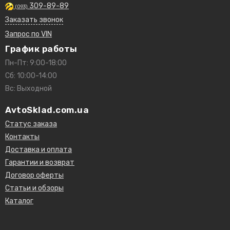
309-89-89
(093)
Заказать звонок
Запрос по VIN
График работы
Пн-Пт: 9:00-18:00
Сб: 10:00-14:00
Вс: Выходной
AvtoSklad.com.ua
Статус заказа
Контакты
Доставка и оплата
Гарантии и возврат
Договор оферты
Статьи и обзоры
Каталог