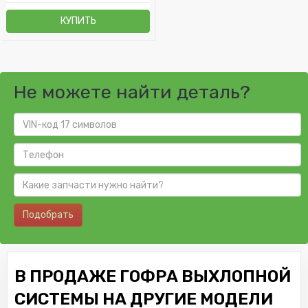
КУПИТЬ
Не можете найти деталь?
Подобрать
В ПРОДАЖЕ ГОФРА ВЫХЛОПНОЙ
СИСТЕМЫ НА ДРУГИЕ МОДЕЛИ