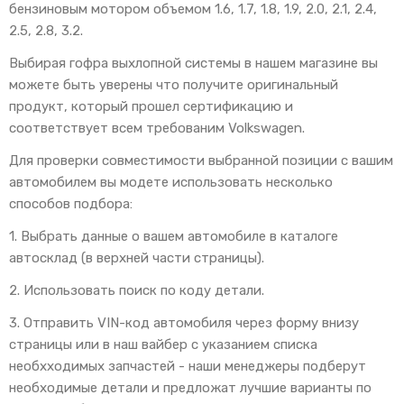
бензиновым мотором объемом 1.6, 1.7, 1.8, 1.9, 2.0, 2.1, 2.4,
2.5, 2.8, 3.2.
Выбирая гофра выхлопной системы в нашем магазине вы
можете быть уверены что получите оригинальный
продукт, который прошел сертификацию и
соответствует всем требованим Volkswagen.
Для проверки совместимости выбранной позиции с вашим
автомобилем вы модете использовать несколько
способов подбора:
1. Выбрать данные о вашем автомобиле в каталоге
автосклад (в верхней части страницы).
2. Использовать поиск по коду детали.
3. Отправить VIN-код автомобиля через форму внизу
страницы или в наш вайбер с указанием списка
необхходимых запчастей - наши менеджеры подберут
необходимые детали и предложат лучшие варианты по