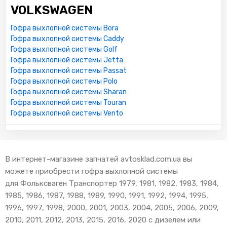
VOLKSWAGEN
Гофра выхлопной системы Bora
Гофра выхлопной системы Caddy
Гофра выхлопной системы Golf
Гофра выхлопной системы Jetta
Гофра выхлопной системы Passat
Гофра выхлопной системы Polo
Гофра выхлопной системы Sharan
Гофра выхлопной системы Touran
Гофра выхлопной системы Vento
В интернет-магазине запчатей avtosklad.com.ua вы
можете приобрести гофра выхлопной системы
для Фольксваген Транспортер 1979, 1981, 1982, 1983, 1984,
1985, 1986, 1987, 1988, 1989, 1990, 1991, 1992, 1994, 1995,
1996, 1997, 1998, 2000, 2001, 2003, 2004, 2005, 2006, 2009,
2010, 2011, 2012, 2013, 2015, 2016, 2020 с дизелем или