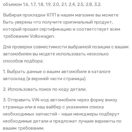
объемом 1.6, 1.7, 1.8, 1.9, 2.0, 2.1, 2.4, 2.5, 2.8, 3.2.
Выбирая прокладки КПП в нашем магазине вы можете
быть уверены что получите оригинальный продукт,
который прошел сертификацию и соответствует всем
требованим Volkswagen.
Для проверки совместимости выбранной позиции с вашим
автомобилем вы модете использовать несколько
способов подбора:
1. Выбрать данные о вашем автомобиле в каталоге
автосклад (в верхней части страницы).
2. Использовать поиск по коду детали.
3. Отправить VIN-код автомобиля через форму внизу
страницы или в наш вайбер с указанием списка
необхходимых запчастей - наши менеджеры подберут
необходимые детали и предложат лучшие варианты по
вашим требованим.