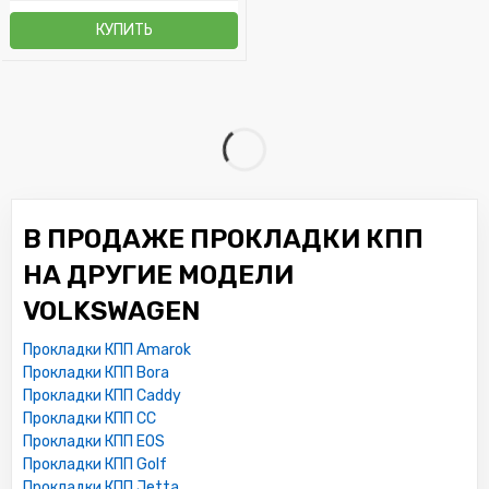
КУПИТЬ
В ПРОДАЖЕ ПРОКЛАДКИ КПП
НА ДРУГИЕ МОДЕЛИ
VOLKSWAGEN
Прокладки КПП Amarok
Прокладки КПП Bora
Прокладки КПП Caddy
Прокладки КПП CC
Прокладки КПП EOS
Прокладки КПП Golf
Прокладки КПП Jetta