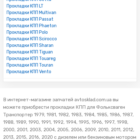
Прокладки КПП LT
Прокладки КПП Multivan
Прокладки КПП Passat
Прокладки КПП Phaeton
Прокладки КПП Polo
Прокладки КПП Scirocco
Прокладки КПП Sharan
Прокладки КПП Tiguan
Прокладки КПП Touareg
Прокладки КПП Touran
Прокладки КПП Vento
В интернет-магазине запчатей avtosklad.com.ua вы
можете приобрести прокладки КПП для Фольксваген
Транспортер 1979, 1981, 1982, 1983, 1984, 1985, 1986, 1987,
1988, 1989, 1990, 1991, 1992, 1994, 1995, 1996, 1997, 1998,
2000, 2001, 2003, 2004, 2005, 2006, 2009, 2010, 2011, 2012,
2013, 2015, 2016, 2020 с дизелем или бензиновым мотором