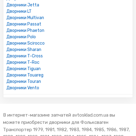
Дворники Jetta
Дворники LT
Дворники Multivan
Дворники Passat
Дворники Phaeton
Дворники Polo
Дворники Scirocco
Дворники Sharan
Дворники T-Cross
Дворники T-Roc
Дворники Tiguan
Дворники Touareg
Дворники Touran
Дворники Vento
В интернет-магазине запчатей avtosklad.com.ua вы
можете приобрести дворники для Фольксваген
Транспортер 1979, 1981, 1982, 1983, 1984, 1985, 1986, 1987,