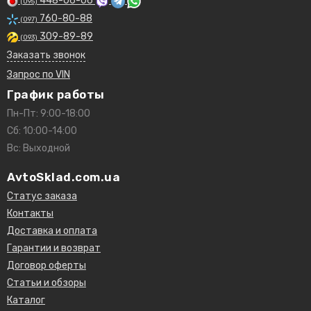
448-06-06
(095)
760-80-88
(097)
309-89-89
(093)
Заказать звонок
Запрос по VIN
График работы
Пн-Пт: 9:00-18:00
Сб: 10:00-14:00
Вс: Выходной
AvtoSklad.com.ua
Статус заказа
Контакты
Доставка и оплата
Гарантии и возврат
Договор оферты
Статьи и обзоры
Каталог