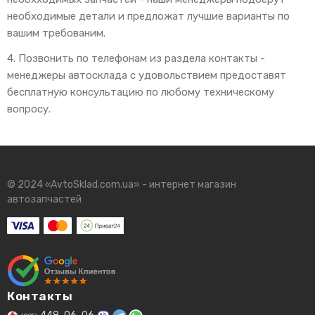
необходимые детали и предложат лучшие варианты по
вашим требованим.
4. Позвонить по телефонам из раздела контакты -
менеджеры автосклада с удовольствием предоставят
бесплатную консультацию по любому техническому
вопросу.
© 2024 «AvtoSklad.com.ua» - интернет магазин
автозапчастей
Контакты