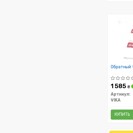
Обратный 
1 585
₴
Артикул:
VIKA
КУПИТЬ