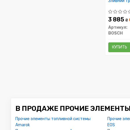
Зливний т
3 885
₴
Артикул:
BOSCH
КУПИТЬ
В ПРОДАЖЕ ПРОЧИЕ ЭЛЕМЕНТЫ
Прочие элементы топливной системы
Прочие эл
Amarok
EOS