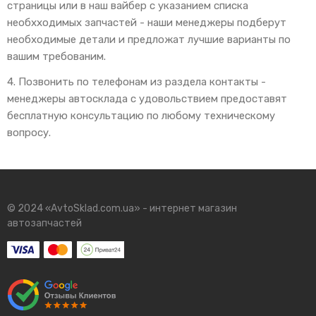
страницы или в наш вайбер с указанием списка
необхходимых запчастей - наши менеджеры подберут
необходимые детали и предложат лучшие варианты по
вашим требованим.
4. Позвонить по телефонам из раздела контакты -
менеджеры автосклада с удовольствием предоставят
бесплатную консультацию по любому техническому
вопросу.
© 2024 «AvtoSklad.com.ua» - интернет магазин
автозапчастей