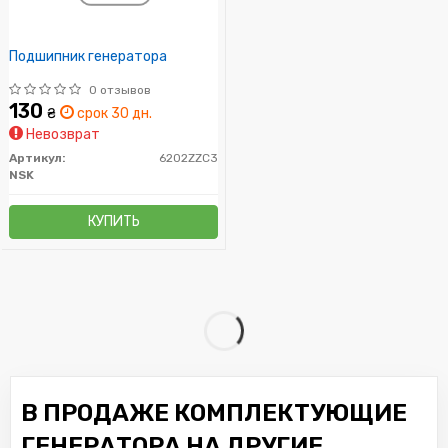
Подшипник генератора
0 отзывов
130
₴
срок 30 дн.
Невозврат
Артикул:
6202ZZC3
NSK
КУПИТЬ
В ПРОДАЖЕ КОМПЛЕКТУЮЩИЕ
ГЕНЕРАТОРА НА ДРУГИЕ