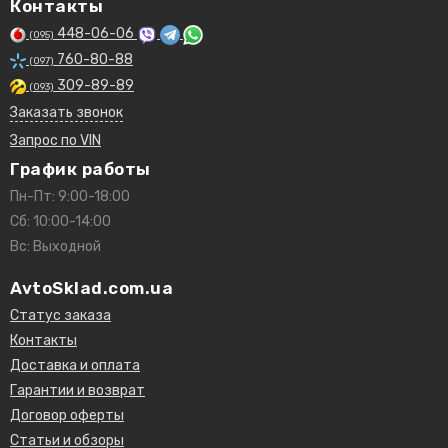
Контакты
448-06-06
(095)
760-80-88
(097)
309-89-89
(093)
Заказать звонок
Запрос по VIN
График работы
Пн-Пт: 9:00-18:00
Сб: 10:00-14:00
Вс: Выходной
AvtoSklad.com.ua
Статус заказа
Контакты
Доставка и оплата
Гарантии и возврат
Договор оферты
Статьи и обзоры