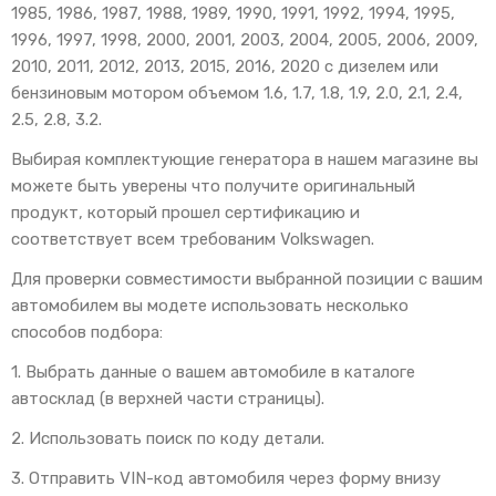
1985, 1986, 1987, 1988, 1989, 1990, 1991, 1992, 1994, 1995,
1996, 1997, 1998, 2000, 2001, 2003, 2004, 2005, 2006, 2009,
2010, 2011, 2012, 2013, 2015, 2016, 2020 с дизелем или
бензиновым мотором объемом 1.6, 1.7, 1.8, 1.9, 2.0, 2.1, 2.4,
2.5, 2.8, 3.2.
Выбирая комплектующие генератора в нашем магазине вы
можете быть уверены что получите оригинальный
продукт, который прошел сертификацию и
соответствует всем требованим Volkswagen.
Для проверки совместимости выбранной позиции с вашим
автомобилем вы модете использовать несколько
способов подбора:
1. Выбрать данные о вашем автомобиле в каталоге
автосклад (в верхней части страницы).
2. Использовать поиск по коду детали.
3. Отправить VIN-код автомобиля через форму внизу