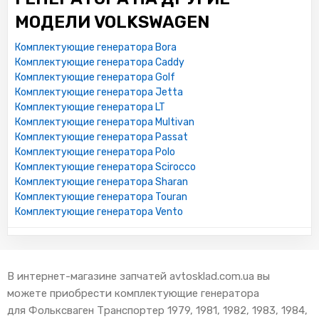
МОДЕЛИ VOLKSWAGEN
Комплектующие генератора Bora
Комплектующие генератора Caddy
Комплектующие генератора Golf
Комплектующие генератора Jetta
Комплектующие генератора LT
Комплектующие генератора Multivan
Комплектующие генератора Passat
Комплектующие генератора Polo
Комплектующие генератора Scirocco
Комплектующие генератора Sharan
Комплектующие генератора Touran
Комплектующие генератора Vento
В интернет-магазине запчатей avtosklad.com.ua вы
можете приобрести комплектующие генератора
для Фольксваген Транспортер 1979, 1981, 1982, 1983, 1984,