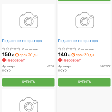
Подшипник генератора
Подшипник генератора
0 отзывов
0 отзывов
150
140
₴
срок 30 дн.
₴
срок 30 дн.
Невозврат
Невозврат
Артикул:
6202
Артикул:
6202ZZ
KOYO
KOYO
КУПИТЬ
КУПИТЬ