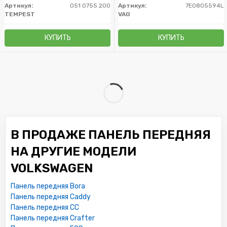
Артикул:
051 0755 200
Артикул:
7E0805594L
TEMPEST
VAG
КУПИТЬ
КУПИТЬ
В ПРОДАЖЕ ПАНЕЛЬ ПЕРЕДНЯЯ
НА ДРУГИЕ МОДЕЛИ
VOLKSWAGEN
Панель передняя Bora
Панель передняя Caddy
Панель передняя CC
Панель передняя Crafter