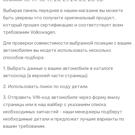
Выбирая панель передняя в нашем магазине вы можете
быть уверены что получите оригинальный продукт,
который прошел сертификацию и соответствует всем
требованим Volkswagen.
Для проверки совместимости выбранной позиции с вашим
автомобилем вы модете использовать несколько
способов подбора:
1. Выбрать данные о вашем автомобиле в каталоге
автосклад (в верхней части страницы).
2. Использовать поиск по коду детали.
3. Отправить VIN-код автомобиля через форму внизу
страницы или в наш вайбер с указанием списка
необхходимых запчастей - наши менеджеры подберут
необходимые детали и предложат лучшие варианты по
вашим требованим.