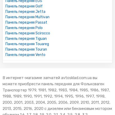
Панель передняя EOS
Панель передняя Golf
Панель передняя Jetta
Панель передняя Multivan
Панель передняя Passat
Панель передняя Polo
Панель передняя Scirocco
Панель передняя Tiguan
Панель передняя Touareg
Панель передняя Touran
Панель передняя Vento
В интернет-магазине запчатей avtosklad.com.ua вы
можете приобрести панель передняя для Фольксваген
Транспортер 1979, 1981, 1982, 1983, 1984, 1985, 1986, 1987,
1988, 1989, 1990, 1991, 1992, 1994, 1995, 1996, 1997, 1998,
2000, 2001, 2003, 2004, 2005, 2006, 2009, 2010, 2011, 2012,
2013, 2015, 2016, 2020 с дизелем или бензиновым мотором
объемом 1.6, 1.7, 1.8, 1.9, 2.0, 2.1, 2.4, 2.5, 2.8, 3.2.