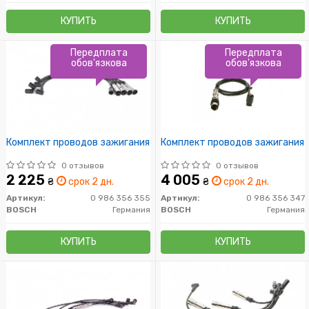
КУПИТЬ
КУПИТЬ
Передплата
Передплата
обов'язкова
обов'язкова
Комплект проводов зажигания
Комплект проводов зажигания
0 отзывов
0 отзывов
2 225
4 005
₴
срок 2 дн.
₴
срок 2 дн.
Артикул:
0 986 356 355
Артикул:
0 986 356 347
BOSCH
Германия
BOSCH
Германия
КУПИТЬ
КУПИТЬ