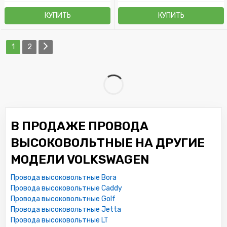
КУПИТЬ
КУПИТЬ
1
2
В ПРОДАЖЕ ПРОВОДА
ВЫСОКОВОЛЬТНЫЕ НА ДРУГИЕ
МОДЕЛИ VOLKSWAGEN
Провода высоковольтные Bora
Провода высоковольтные Caddy
Провода высоковольтные Golf
Провода высоковольтные Jetta
Провода высоковольтные LT