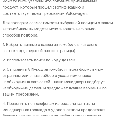
можете быть уверены что получите оригинальный
продукт, который прошел сертификацию и
соответствует всем требованим Volkswagen.
Для проверки совместимости выбранной позиции с вашим
автомобилем вы модете использовать несколько
способов подбора:
1. Выбрать данные о вашем автомобиле в каталоге
автосклад (в верхней части страницы).
2. Использовать поиск по коду детали.
3. Отправить VIN-код автомобиля через форму внизу
страницы или в наш вайбер с указанием списка
необхходимых запчастей - наши менеджеры подберут
необходимые детали и предложат лучшие варианты по
вашим требованим.
4. Позвонить по телефонам из раздела контакты -
менеджеры автосклада с удовольствием предоставят