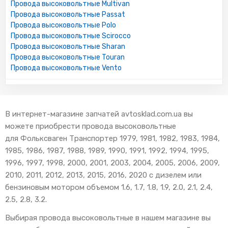
Провода высоковольтные Multivan
Провода высоковольтные Passat
Провода высоковольтные Polo
Провода высоковольтные Scirocco
Провода высоковольтные Sharan
Провода высоковольтные Touran
Провода высоковольтные Vento
В интернет-магазине запчатей avtosklad.com.ua вы
можете приобрести провода высоковольтные
для Фольксваген Транспортер 1979, 1981, 1982, 1983, 1984,
1985, 1986, 1987, 1988, 1989, 1990, 1991, 1992, 1994, 1995,
1996, 1997, 1998, 2000, 2001, 2003, 2004, 2005, 2006, 2009,
2010, 2011, 2012, 2013, 2015, 2016, 2020 с дизелем или
бензиновым мотором объемом 1.6, 1.7, 1.8, 1.9, 2.0, 2.1, 2.4,
2.5, 2.8, 3.2.
Выбирая провода высоковольтные в нашем магазине вы