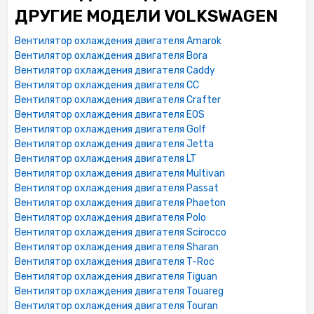
ДРУГИЕ МОДЕЛИ VOLKSWAGEN
Вентилятор охлаждения двигателя Amarok
Вентилятор охлаждения двигателя Bora
Вентилятор охлаждения двигателя Caddy
Вентилятор охлаждения двигателя CC
Вентилятор охлаждения двигателя Crafter
Вентилятор охлаждения двигателя EOS
Вентилятор охлаждения двигателя Golf
Вентилятор охлаждения двигателя Jetta
Вентилятор охлаждения двигателя LT
Вентилятор охлаждения двигателя Multivan
Вентилятор охлаждения двигателя Passat
Вентилятор охлаждения двигателя Phaeton
Вентилятор охлаждения двигателя Polo
Вентилятор охлаждения двигателя Scirocco
Вентилятор охлаждения двигателя Sharan
Вентилятор охлаждения двигателя T-Roc
Вентилятор охлаждения двигателя Tiguan
Вентилятор охлаждения двигателя Touareg
Вентилятор охлаждения двигателя Touran