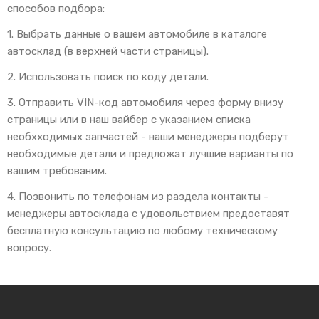
способов подбора:
1. Выбрать данные о вашем автомобиле в каталоге
автосклад (в верхней части страницы).
2. Использовать поиск по коду детали.
3. Отправить VIN-код автомобиля через форму внизу
страницы или в наш вайбер с указанием списка
необхходимых запчастей - наши менеджеры подберут
необходимые детали и предложат лучшие варианты по
вашим требованим.
4. Позвонить по телефонам из раздела контакты -
менеджеры автосклада с удовольствием предоставят
бесплатную консультацию по любому техническому
вопросу.