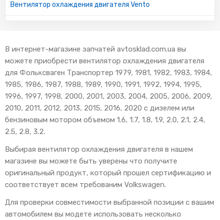
Вентилятор охлаждения двигателя Vento
В интернет-магазине запчатей avtosklad.com.ua вы
можете приобрести вентилятор охлаждения двигателя
для Фольксваген Транспортер 1979, 1981, 1982, 1983, 1984,
1985, 1986, 1987, 1988, 1989, 1990, 1991, 1992, 1994, 1995,
1996, 1997, 1998, 2000, 2001, 2003, 2004, 2005, 2006, 2009,
2010, 2011, 2012, 2013, 2015, 2016, 2020 с дизелем или
бензиновым мотором объемом 1.6, 1.7, 1.8, 1.9, 2.0, 2.1, 2.4,
2.5, 2.8, 3.2.
Выбирая вентилятор охлаждения двигателя в нашем
магазине вы можете быть уверены что получите
оригинальный продукт, который прошел сертификацию и
соответствует всем требованим Volkswagen.
Для проверки совместимости выбранной позиции с вашим
автомобилем вы модете использовать несколько