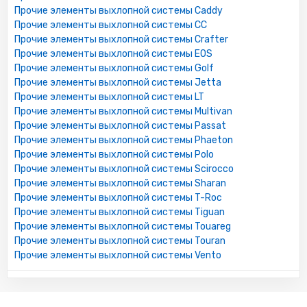
Прочие элементы выхлопной системы Caddy
Прочие элементы выхлопной системы CC
Прочие элементы выхлопной системы Crafter
Прочие элементы выхлопной системы EOS
Прочие элементы выхлопной системы Golf
Прочие элементы выхлопной системы Jetta
Прочие элементы выхлопной системы LT
Прочие элементы выхлопной системы Multivan
Прочие элементы выхлопной системы Passat
Прочие элементы выхлопной системы Phaeton
Прочие элементы выхлопной системы Polo
Прочие элементы выхлопной системы Scirocco
Прочие элементы выхлопной системы Sharan
Прочие элементы выхлопной системы T-Roc
Прочие элементы выхлопной системы Tiguan
Прочие элементы выхлопной системы Touareg
Прочие элементы выхлопной системы Touran
Прочие элементы выхлопной системы Vento