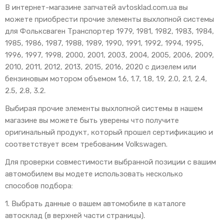
В интернет-магазине запчатей avtosklad.com.ua вы
можете приобрести прочие элементы выхлопной системы
для Фольксваген Транспортер 1979, 1981, 1982, 1983, 1984,
1985, 1986, 1987, 1988, 1989, 1990, 1991, 1992, 1994, 1995,
1996, 1997, 1998, 2000, 2001, 2003, 2004, 2005, 2006, 2009,
2010, 2011, 2012, 2013, 2015, 2016, 2020 с дизелем или
бензиновым мотором объемом 1.6, 1.7, 1.8, 1.9, 2.0, 2.1, 2.4,
2.5, 2.8, 3.2.
Выбирая прочие элементы выхлопной системы в нашем
магазине вы можете быть уверены что получите
оригинальный продукт, который прошел сертификацию и
соответствует всем требованим Volkswagen.
Для проверки совместимости выбранной позиции с вашим
автомобилем вы модете использовать несколько
способов подбора:
1. Выбрать данные о вашем автомобиле в каталоге
автосклад (в верхней части страницы).