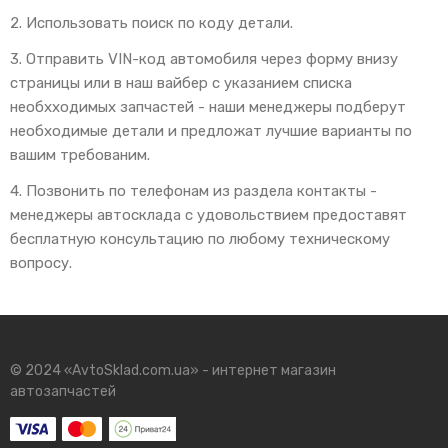
2. Использовать поиск по коду детали.
3. Отправить VIN-код автомобиля через форму внизу
страницы или в наш вайбер с указанием списка
необхходимых запчастей - наши менеджеры подберут
необходимые детали и предложат лучшие варианты по
вашим требованим.
4. Позвонить по телефонам из раздела контакты -
менеджеры автосклада с удовольствием предоставят
бесплатную консультацию по любому техническому
вопросу.
© 2024 «AvtoSklad.com.ua» - интернет магазин
автозапчастей