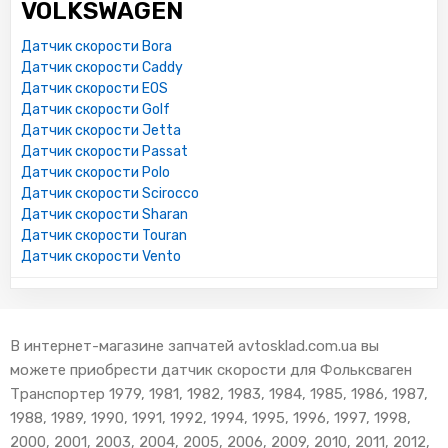
VOLKSWAGEN
Датчик скорости Bora
Датчик скорости Caddy
Датчик скорости EOS
Датчик скорости Golf
Датчик скорости Jetta
Датчик скорости Passat
Датчик скорости Polo
Датчик скорости Scirocco
Датчик скорости Sharan
Датчик скорости Touran
Датчик скорости Vento
В интернет-магазине запчатей avtosklad.com.ua вы
можете приобрести датчик скорости для Фольксваген
Транспортер 1979, 1981, 1982, 1983, 1984, 1985, 1986, 1987,
1988, 1989, 1990, 1991, 1992, 1994, 1995, 1996, 1997, 1998,
2000, 2001, 2003, 2004, 2005, 2006, 2009, 2010, 2011, 2012,