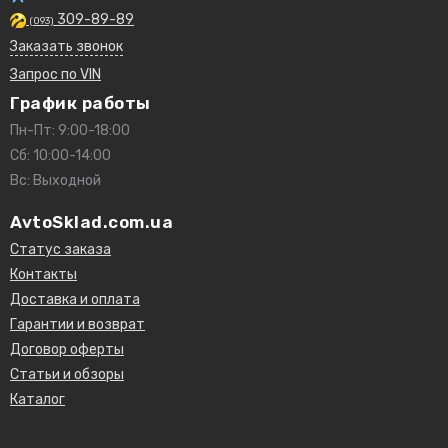
309-89-89
(093)
Заказать звонок
Запрос по VIN
График работы
Пн-Пт: 9:00-18:00
Сб: 10:00-14:00
Вс: Выходной
AvtoSklad.com.ua
Статус заказа
Контакты
Доставка и оплата
Гарантии и возврат
Договор оферты
Статьи и обзоры
Каталог