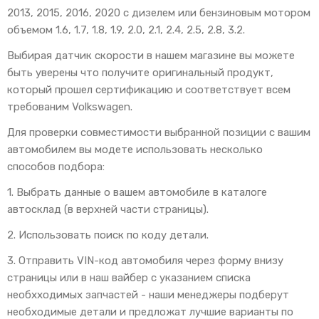
2013, 2015, 2016, 2020 с дизелем или бензиновым мотором
объемом 1.6, 1.7, 1.8, 1.9, 2.0, 2.1, 2.4, 2.5, 2.8, 3.2.
Выбирая датчик скорости в нашем магазине вы можете
быть уверены что получите оригинальный продукт,
который прошел сертификацию и соответствует всем
требованим Volkswagen.
Для проверки совместимости выбранной позиции с вашим
автомобилем вы модете использовать несколько
способов подбора:
1. Выбрать данные о вашем автомобиле в каталоге
автосклад (в верхней части страницы).
2. Использовать поиск по коду детали.
3. Отправить VIN-код автомобиля через форму внизу
страницы или в наш вайбер с указанием списка
необхходимых запчастей - наши менеджеры подберут
необходимые детали и предложат лучшие варианты по