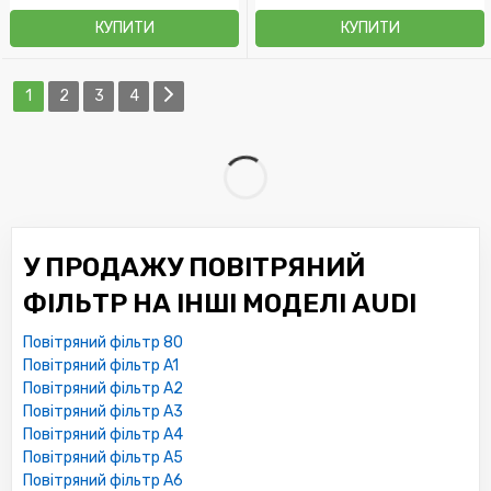
КУПИТИ
КУПИТИ
1
2
3
4
У ПРОДАЖУ ПОВІТРЯНИЙ
ФІЛЬТР НА ІНШІ МОДЕЛІ AUDI
Повітряний фільтр 80
Повітряний фільтр A1
Повітряний фільтр A2
Повітряний фільтр A3
Повітряний фільтр A4
Повітряний фільтр A5
Повітряний фільтр A6