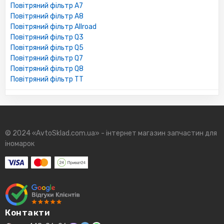
Повітряний фільтр A7
Повітряний фільтр A8
Повітряний фільтр Allroad
Повітряний фільтр Q3
Повітряний фільтр Q5
Повітряний фільтр Q7
Повітряний фільтр Q8
Повітряний фільтр TT
© 2024 «AvtoSklad.com.ua» - інтернет магазин запчастин для
іномарок
Контакти