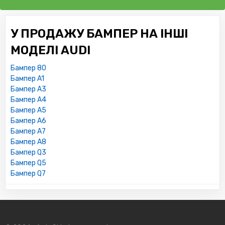
У ПРОДАЖУ БАМПЕР НА ІНШІ
МОДЕЛІ AUDI
Бампер 80
Бампер A1
Бампер A3
Бампер A4
Бампер A5
Бампер A6
Бампер A7
Бампер A8
Бампер Q3
Бампер Q5
Бампер Q7