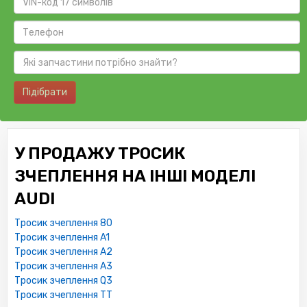
Підібрати
У ПРОДАЖУ ТРОСИК
ЗЧЕПЛЕННЯ НА ІНШІ МОДЕЛІ
AUDI
Тросик зчеплення 80
Тросик зчеплення A1
Тросик зчеплення A2
Тросик зчеплення A3
Тросик зчеплення Q3
Тросик зчеплення TT