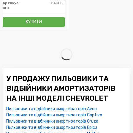
Артикул:
C140P0E
RBI
КУПИТИ
У ПРОДАЖУ ПИЛЬОВИКИ ТА
ВІДБІЙНИКИ АМОРТИЗАТОРІВ
НА ІНШІ МОДЕЛІ CHEVROLET
Пильовики та відбійники амортизаторів Aveo
Пильовики та відбійники амортизаторів Captiva
Пильовики та відбійники амортизаторів Cruze
Пильовики та відбійники амортизаторів Epica