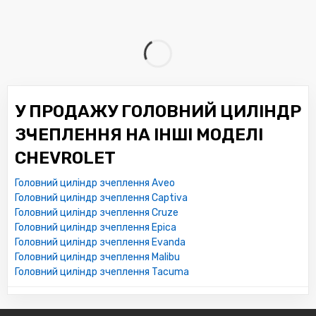
У ПРОДАЖУ ГОЛОВНИЙ ЦИЛІНДР
ЗЧЕПЛЕННЯ НА ІНШІ МОДЕЛІ
CHEVROLET
Головний циліндр зчеплення Aveo
Головний циліндр зчеплення Captiva
Головний циліндр зчеплення Cruze
Головний циліндр зчеплення Epica
Головний циліндр зчеплення Evanda
Головний циліндр зчеплення Malibu
Головний циліндр зчеплення Tacuma