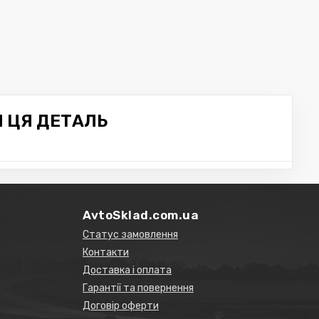
Я ЦЯ ДЕТАЛЬ
AvtoSklad.com.ua
Статус замовлення
Контакти
Доставка і оплата
Гарантії та повернення
Договір оферти