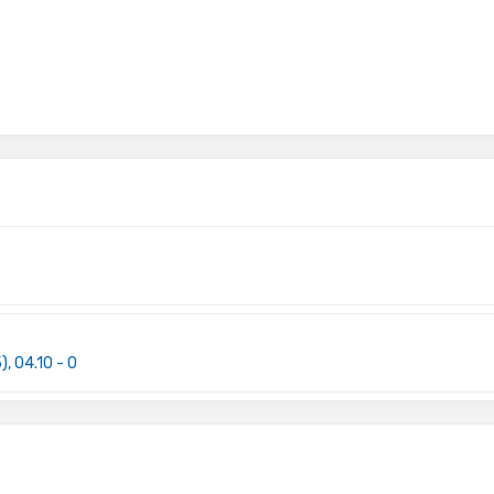
 04.10 - 0