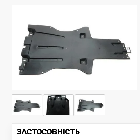
ЗАСТОСОВНІСТЬ