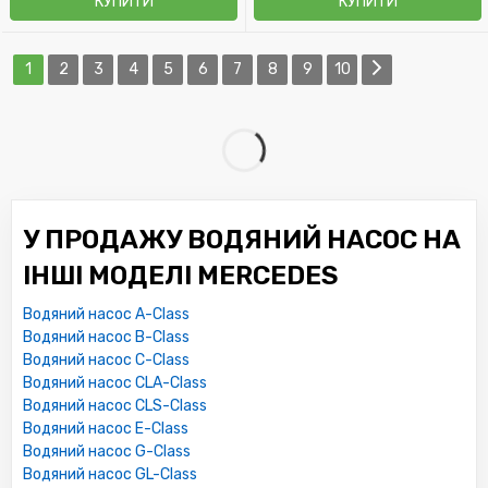
КУПИТИ
КУПИТИ
1
2
3
4
5
6
7
8
9
10
У ПРОДАЖУ ВОДЯНИЙ НАСОС НА
ІНШІ МОДЕЛІ MERCEDES
Водяний насос A-Class
Водяний насос B-Class
Водяний насос C-Class
Водяний насос CLA-Class
Водяний насос CLS-Class
Водяний насос E-Class
Водяний насос G-Class
Водяний насос GL-Class