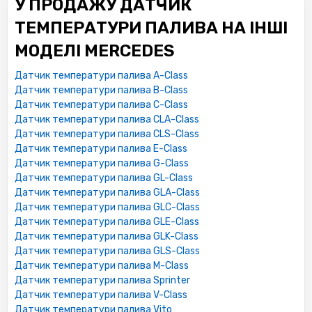
У ПРОДАЖУ ДАТЧИК
ТЕМПЕРАТУРИ ПАЛИВА НА ІНШІ
МОДЕЛІ MERCEDES
Датчик температури палива A-Class
Датчик температури палива B-Class
Датчик температури палива C-Class
Датчик температури палива CLA-Class
Датчик температури палива CLS-Class
Датчик температури палива E-Class
Датчик температури палива G-Class
Датчик температури палива GL-Class
Датчик температури палива GLA-Class
Датчик температури палива GLC-Class
Датчик температури палива GLE-Class
Датчик температури палива GLK-Class
Датчик температури палива GLS-Class
Датчик температури палива M-Class
Датчик температури палива Sprinter
Датчик температури палива V-Class
Датчик температури палива Vito