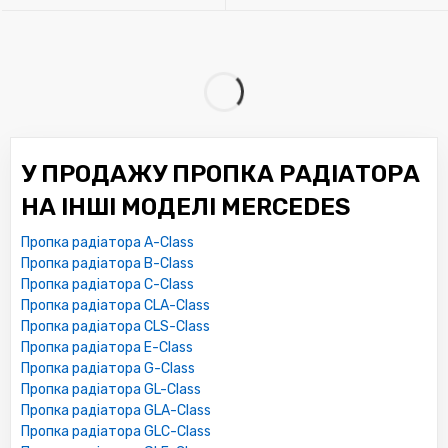
У ПРОДАЖУ ПРОПКА РАДІАТОРА
НА ІНШІ МОДЕЛІ MERCEDES
Пропка радіатора A-Class
Пропка радіатора B-Class
Пропка радіатора C-Class
Пропка радіатора CLA-Class
Пропка радіатора CLS-Class
Пропка радіатора E-Class
Пропка радіатора G-Class
Пропка радіатора GL-Class
Пропка радіатора GLA-Class
Пропка радіатора GLC-Class