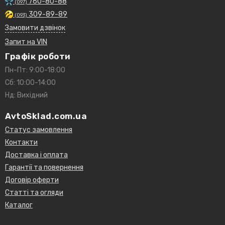
760-80-88
(097)
309-89-89
(093)
Замовити дзвінок
Запит на VIN
Графік роботи
Пн-Пт: 9:00-18:00
Сб: 10:00-14:00
Нд: Вихідний
AvtoSklad.com.ua
Статус замовлення
Контакти
Доставка і оплата
Гарантії та повернення
Договір оферти
Статті та огляди
Каталог